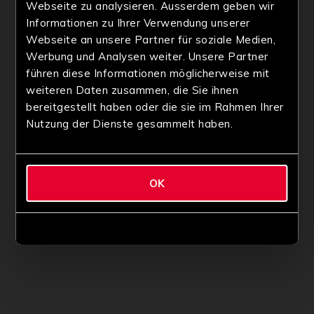
Webseite zu analysieren. Ausserdem geben wir
Informationen zu Ihrer Verwendung unserer
Webseite an unsere Partner für soziale Medien,
Werbung und Analysen weiter. Unsere Partner
führen diese Informationen möglicherweise mit
weiteren Daten zusammen, die Sie ihnen
bereitgestellt haben oder die sie im Rahmen Ihrer
Nutzung der Dienste gesammelt haben.
OK