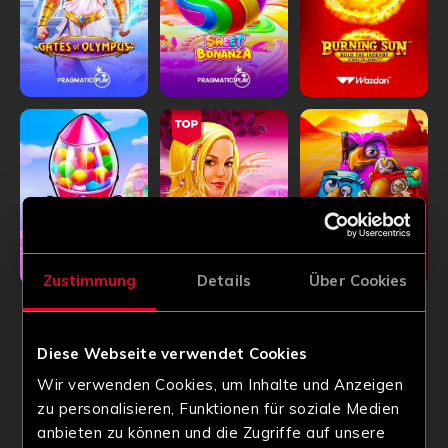
Zustimmung
Details
Über Cookies
Diese Webseite verwendet Cookies
Wir verwenden Cookies, um Inhalte und Anzeigen
zu personalisieren, Funktionen für soziale Medien
anbieten zu können und die Zugriffe auf unsere