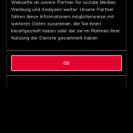
Webseite an unsere Partner für soziale Medien,
Werbung und Analysen weiter. Unsere Partner
führen diese Informationen möglicherweise mit
weiteren Daten zusammen, die Sie ihnen
bereitgestellt haben oder die sie im Rahmen Ihrer
Nutzung der Dienste gesammelt haben.
OK