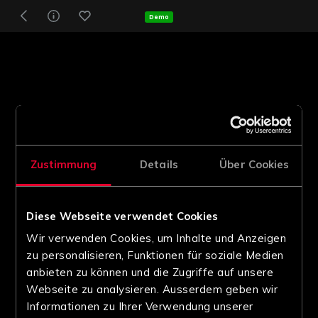
Demo
Zustimmung
Details
Über Cookies
Diese Webseite verwendet Cookies
Wir verwenden Cookies, um Inhalte und Anzeigen
zu personalisieren, Funktionen für soziale Medien
anbieten zu können und die Zugriffe auf unsere
Webseite zu analysieren. Ausserdem geben wir
Informationen zu Ihrer Verwendung unserer