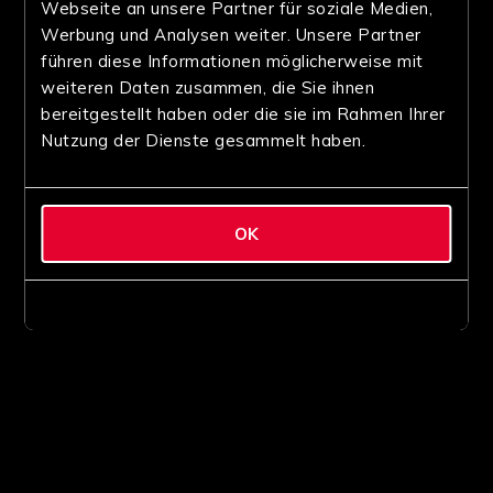
Webseite an unsere Partner für soziale Medien,
Werbung und Analysen weiter. Unsere Partner
führen diese Informationen möglicherweise mit
weiteren Daten zusammen, die Sie ihnen
bereitgestellt haben oder die sie im Rahmen Ihrer
Nutzung der Dienste gesammelt haben.
OK