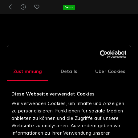
Demo
Zustimmung
Details
Über Cookies
Diese Webseite verwendet Cookies
Wir verwenden Cookies, um Inhalte und Anzeigen
zu personalisieren, Funktionen für soziale Medien
anbieten zu können und die Zugriffe auf unsere
Webseite zu analysieren. Ausserdem geben wir
Informationen zu Ihrer Verwendung unserer