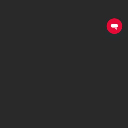
Spielen Sie auf PASINO.ch über Android, iOS, Handy, Tablet, Mac oder
PC! Profitieren Sie von einer Vielzahl von zuverlässigen und 100%
sicheren Online-Zahlungsmethoden.