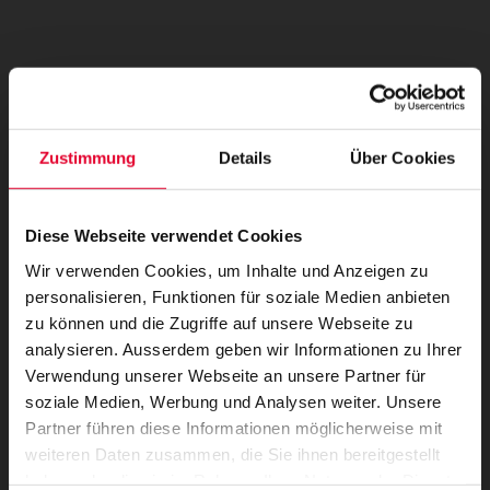
Zustimmung
Details
Über Cookies
Diese Webseite verwendet Cookies
Wir verwenden Cookies, um Inhalte und Anzeigen zu
personalisieren, Funktionen für soziale Medien anbieten
zu können und die Zugriffe auf unsere Webseite zu
analysieren. Ausserdem geben wir Informationen zu Ihrer
Verwendung unserer Webseite an unsere Partner für
soziale Medien, Werbung und Analysen weiter. Unsere
Partner führen diese Informationen möglicherweise mit
weiteren Daten zusammen, die Sie ihnen bereitgestellt
haben oder die sie im Rahmen Ihrer Nutzung der Dienste