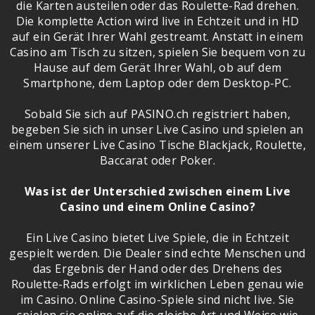
die Karten austeilen oder das Roulette-Rad drehen.
Die komplette Action wird live in Echtzeit und in HD
auf ein Gerät Ihrer Wahl gestreamt. Anstatt in einem
Casino am Tisch zu sitzen, spielen Sie bequem von zu
Hause auf dem Gerät Ihrer Wahl, ob auf dem
Smartphone, dem Laptop oder dem Desktop-PC.
Sobald Sie sich auf PASINO.ch registriert haben,
begeben Sie sich in unser Live Casino und spielen an
einem unserer Live Casino Tische Blackjack, Roulette,
Baccarat oder Poker.
Was ist der Unterschied zwischen einem Live
Casino und einem Online Casino?
Ein Live Casino bietet Live Spiele, die in Echtzeit
gespielt werden. Die Dealer sind echte Menschen und
das Ergebnis der Hand oder des Drehens des
Roulette-Rads erfolgt im wirklichen Leben genau wie
im Casino. Online Casino-Spiele sind nicht live. Sie
spielen sie online auf die gleiche Art und Weise wie