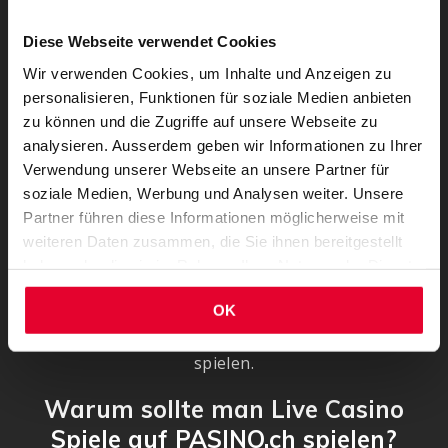
Die Begeisterung eines Casinos. Der Nervenkitzel,
Diese Webseite verwendet Cookies
wenn man beim Blackjack die 21 Punkte erreicht und
Wir verwenden Cookies, um Inhalte und Anzeigen zu
den Dealer schlägt. Die Spannung eines Pokerblatts.
Bei Live Casino Spielen kommt alles auf den Tisch.
personalisieren, Funktionen für soziale Medien anbieten
zu können und die Zugriffe auf unsere Webseite zu
Auf PASINO.ch können Sie bequem von zu Hause aus
analysieren. Ausserdem geben wir Informationen zu Ihrer
an unserem Online Live Casino teilnehmen, um echte
Verwendung unserer Webseite an unsere Partner für
Casino-Action zu erleben. Unsere Live Casino Spiele
soziale Medien, Werbung und Analysen weiter. Unsere
werden in Echtzeit und mit echten Dealern gespielt.
Partner führen diese Informationen möglicherweise mit
Erleben Sie die Action im HD-Stream auf einem Gerät
weiteren Daten zusammen, die Sie ihnen bereitgestellt
Ihrer Wahl – für ein echtes immersives Spielerlebnis.
haben oder die sie im Rahmen Ihrer Nutzung der Dienste
Unser Live Casino ist zu 100 % legal.
gesammelt haben.
OK
Registrieren Sie einfach ein Konto auf PASINO.ch, um
einige der besten Live Casino Spiele der Schweiz zu
spielen.
Warum sollte man Live Casino
Spiele auf PASINO.ch spielen?