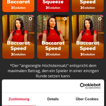
*Der "angezeigte Höchsteinsatz" entspricht dem
maximalen Betrag, den ein Spieler in einer einzigen
Runde setzen kann.
Live Casino online in der
Zustimmung
Details
Über Cookies
Schweiz