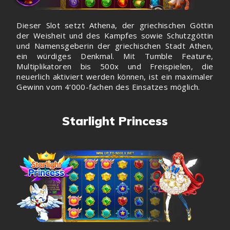
Dieser Slot setzt Athena, der griechischen Göttin
der Weisheit und des Kampfes sowie Schutzgöttin
und Namensgeberin der griechischen Stadt Athen,
ein würdiges Denkmal. Mit Tumble Feature,
Multiplikatoren bis 500x und Freispielen, die
neuerlich aktiviert werden können, ist ein maximaler
Gewinn vom 4‘000-fachen des Einsatzes möglich.
Starlight Princess