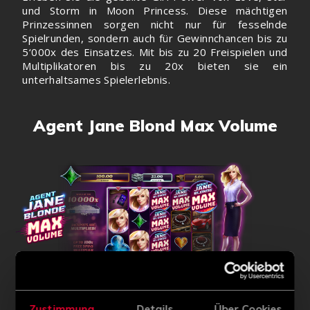
und Storm in Moon Princess. Diese mächtigen
Prinzessinnen sorgen nicht nur für fesselnde
Spielrunden, sondern auch für Gewinnchancen bis zu
5‘000x des Einsatzes. Mit bis zu 20 Freispielen und
Multiplikatoren bis zu 20x bieten sie ein
unterhaltsames Spielerlebnis.
Agent Jane Blond Max Volume
Das Leben der furchtlosen Agentin Jane Blond ist
ebenso aufregend, wie die Gewinnmöglichkeiten, die
Zustimmung
Details
Über Cookies