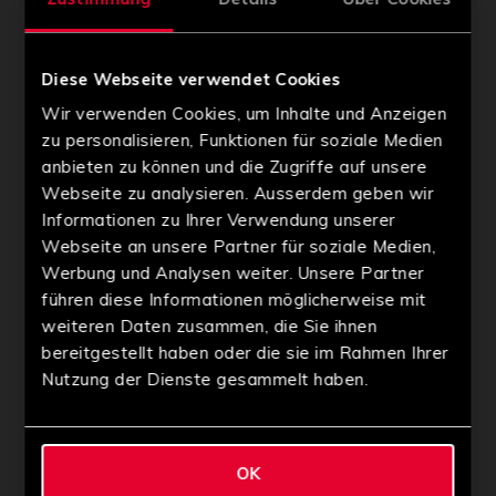
Ihnen dieser Slot bietet. Cocktails, Diamanten und
schnelle Flitzer bescheren spannendes
Walzendrehen, Rolling Reels, Freispiele mit bis zu
100x Multiplikator und drei Jackpots können massive
Diese Webseite verwendet Cookies
Auszahlungen bis zu 10‘000x einbringen.
Wir verwenden Cookies, um Inhalte und Anzeigen
zu personalisieren, Funktionen für soziale Medien
Lolla's World
anbieten zu können und die Zugriffe auf unsere
Webseite zu analysieren. Ausserdem geben wir
Informationen zu Ihrer Verwendung unserer
Webseite an unsere Partner für soziale Medien,
Werbung und Analysen weiter. Unsere Partner
führen diese Informationen möglicherweise mit
weiteren Daten zusammen, die Sie ihnen
bereitgestellt haben oder die sie im Rahmen Ihrer
Nutzung der Dienste gesammelt haben.
Entdecken Sie mit Lolla's World einen einzigartigen
Früchte-Slot, in dem Lolla, eine verführerische
OK
Blondine, als Wild Symbol für heisse Gewinnchancen