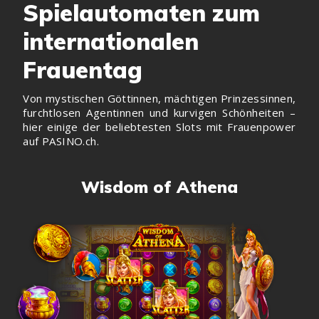
Spielautomaten zum
internationalen
Frauentag
Von mystischen Göttinnen, mächtigen Prinzessinnen,
furchtlosen Agentinnen und kurvigen Schönheiten –
hier einige der beliebtesten Slots mit Frauenpower
auf PASINO.ch.
Wisdom of Athena