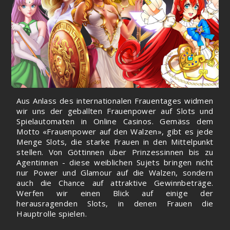
Aus Anlass des internationalen Frauentages widmen
wir uns der geballten Frauenpower auf Slots und
Spielautomaten in Online Casinos. Gemäss dem
Motto «Frauenpower auf den Walzen», gibt es jede
Menge Slots, die starke Frauen in den Mittelpunkt
stellen. Von Göttinnen über Prinzessinnen bis zu
Agentinnen - diese weiblichen Sujets bringen nicht
nur Power und Glamour auf die Walzen, sondern
auch die Chance auf attraktive Gewinnbeträge.
Werfen wir einen Blick auf einige der
herausragenden Slots, in denen Frauen die
Hauptrolle spielen.