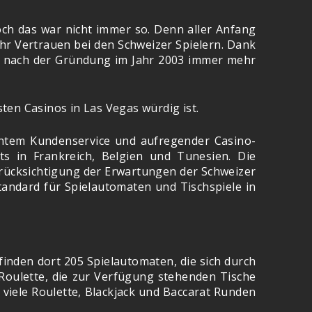
och das war nicht immer so. Denn aller Anfang
hr Vertrauen bei den Schweizer Spielern. Dank
z nach der Gründung im Jahr 2003 immer mehr
ten Casinos in Las Vegas würdig ist.
entem Kundenservice und aufregender Casino-
s in Frankreich, Belgien und Tunesien. Die
erücksichtigung der Erwartungen der Schweizer
Standard für Spielautomaten und Tischspiele in
finden dort 205 Spielautomaten, die sich durch
 Roulette, die zur Verfügung stehenden Tische
 viele Roulette, Blackjack und Baccarat Runden