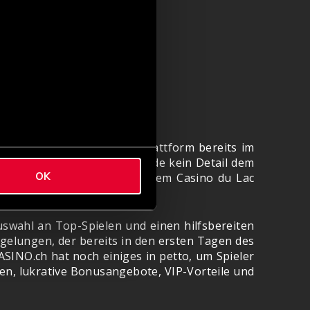
staltung unserer Online-Plattform bereits im
inos in der Westschweiz wurde kein Detail dem
OK
auch das Online Casino soll dem Casino du Lac
Auswahl an Top-Spielen und einen hilfsbereiten
t gelungen, der bereits in den ersten Tagen des
ASINO.ch hat noch einiges in petto, um Spieler
nen, lukrative Bonusangebote, VIP-Vorteile und