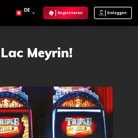
DE
Registrieren
Einloggen
Lac Meyrin!