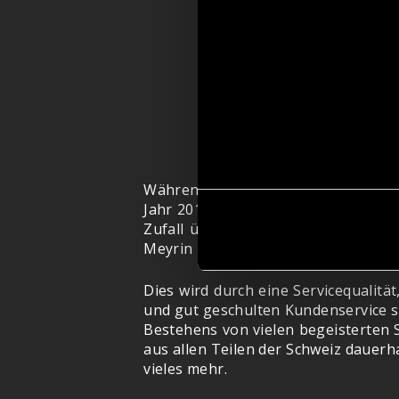
Während die virtuelle Einweihung v
Jahr 2019 gründlich geplant und üb
Zufall überlassen. Das Hauptziel v
Meyrin in nichts nachstehen.
Dies wird durch eine Servicequalitä
und gut geschulten Kundenservice si
Bestehens von vielen begeisterten S
aus allen Teilen der Schweiz dauerh
vieles mehr.