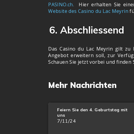
P
ASINO.ch.
Hier erhalten Sie eine
Website des Casino du Lac Meyrin
fü
Abschliessend
Das Casino du Lac Meyrin gilt zu R
Angebot erweitern soll, zur Verfü
Schauen Sie jetzt vorbei und finden 
Mehr Nachrichten
Feiern Sie den 4. Geburtstag mit
uns
7/11/24