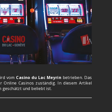
wird vom
Casino du Lac Meyrin
betrieben. Das
 Online Casinos zuständig. In diesem Artikel
geschätzt und beliebt ist.