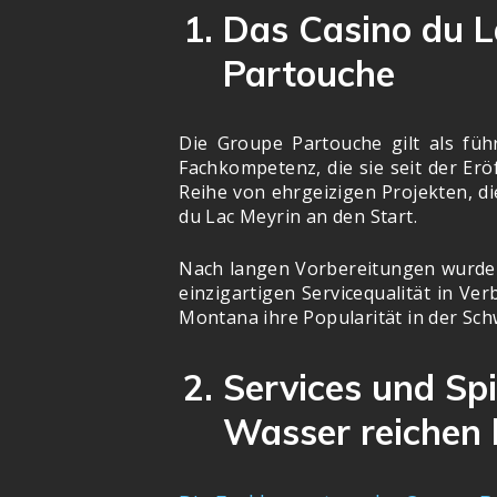
Das Casino du L
Partouche
Die Groupe Partouche gilt als füh
Fachkompetenz, die sie seit der Erö
Reihe von ehrgeizigen Projekten, d
du Lac Meyrin an den Start.
Nach langen Vorbereitungen wurde im
einzigartigen Servicequalität in V
Montana ihre Popularität in der Sch
Services und Spi
Wasser reichen