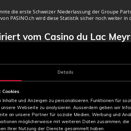
onnte die erste Schweizer Niederlassung der Groupe Pa
 von PASINO.ch wird diese Statistik sicher noch weiter in 
iriert vom Casino du Lac Meyr
Details
 Cookies
Inhalte und Anzeigen zu personalisieren, Funktionen für soz
f unsere Webseite zu analysieren. Ausserdem geben wir Info
te an unsere Partner für soziale Medien, Werbung und Anal
mationen möglicherweise mit weiteren Daten zusammen, die S
men Ihrer Nutzung der Dienste gesammelt haben.